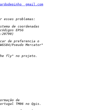
ardodepinho  gmail.com