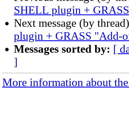
SHELL plugin + GRASS
Next message (by thread
plugin + GRASS "Add-o
Messages sorted by:
[ d
]
More information about the