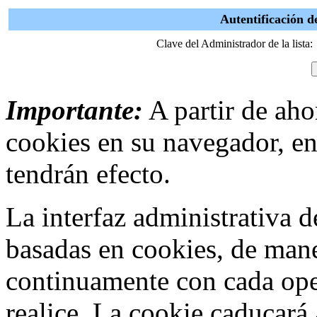
Autentificación d
Clave del Administrador de la lista:
Importante:
A partir de ahor
cookies en su navegador, en
tendrán efecto.
La interfaz administrativa
basadas en cookies, de mane
continuamente con cada ope
realice. La cookie caducar