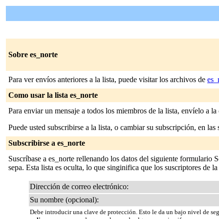
Sobre es_norte
Para ver envíos anteriores a la lista, puede visitar los archivos de
es_
Como usar la lista es_norte
Para enviar un mensaje a todos los miembros de la lista, envíelo a la
Puede usted subscribirse a la lista, o cambiar su subscripción, en las 
Subscribirse a es_norte
Suscríbase a es_norte rellenando los datos del siguiente formulario 
sepa. Esta lista es oculta, lo que singinifica que los suscriptores de la
Dirección de correo electrónico:
Su nombre (opcional):
Debe introducir una clave de protección. Esto le da un bajo nivel de se