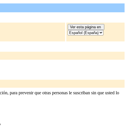
ión, para prevenir que otras personas le suscriban sin que usted lo
s