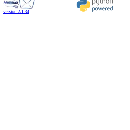
version 2.1.34