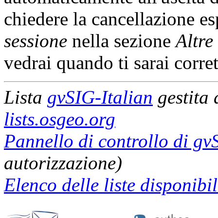
chiedere la cancellazione es
sessione
nella sezione
Altre
vedrai quando ti sarai corre
Lista
gvSIG-Italian
gestita
lists.osgeo.org
Pannello di controllo di gv
autorizzazione)
Elenco delle liste disponibil