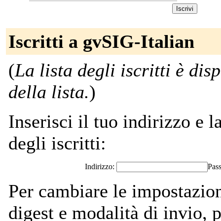
Iscritti a gvSIG-Italian
(
La lista degli iscritti è di
della lista.
)
Inserisci il tuo indirizzo e l
degli iscritti:
Indirizzo:
Pas
Per cambiare le impostazion
digest e modalità di invio,