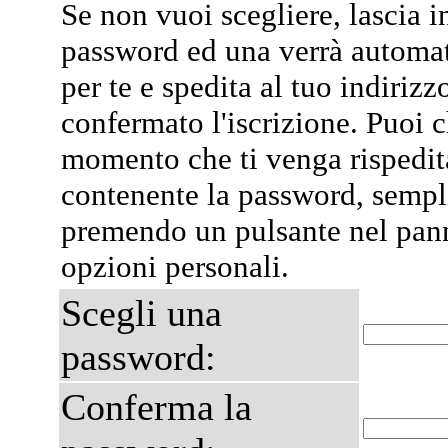
Se non vuoi scegliere, lascia i
password ed una verrà automa
per te e spedita al tuo indiriz
confermato l'iscrizione. Puoi 
momento che ti venga rispedit
contenente la password, semp
premendo un pulsante nel pann
opzioni personali.
Scegli una
password:
Conferma la