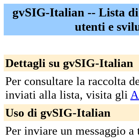
gvSIG-Italian -- Lista di
utenti e svi
Dettagli su gvSIG-Italian
Per consultare la raccolta 
inviati alla lista, visita gli
A
Uso di gvSIG-Italian
Per inviare un messaggio a tut