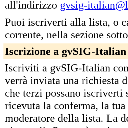
all'indirizzo
gvsig-italian@l
Puoi iscriverti alla lista, o 
corrente, nella sezione sotto
Iscrizione a gvSIG-Italian
Iscriviti a gvSIG-Italian c
verrà inviata una richiesta 
che terzi possano iscriverti
ricevuta la conferma, la tua 
moderatore della lista. La de