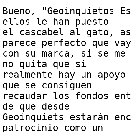
Bueno, "Geoinquietos Es
ellos le han puesto

el cascabel al gato, as
parece perfecto que vaya
con su marca, si se me 
no quita que si

realmente hay un apoyo 
que se consiguen

recaudar los fondos ent
de que desde

Geoinquiets estarán enc
patrocinio como un
