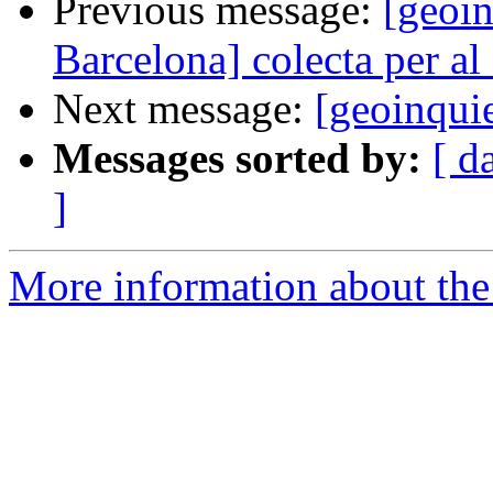
Previous message:
[geoin
Barcelona] colecta per al 
Next message:
[geoinquie
Messages sorted by:
[ d
]
More information about the 