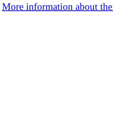
More information about the 