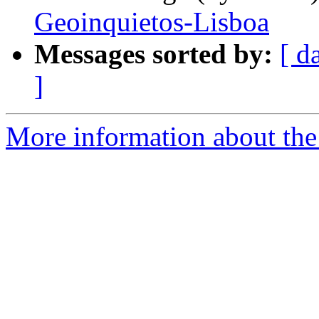
Geoinquietos-Lisboa
Messages sorted by:
[ d
]
More information about the 