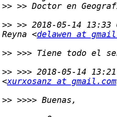
>>
>>
 >> 2018-05-14 13:33 
Reyna <
delawen at gmail
>>
>>
 >>> 2018-05-14 13:21
<
xurxosanz at gmail.com
>>