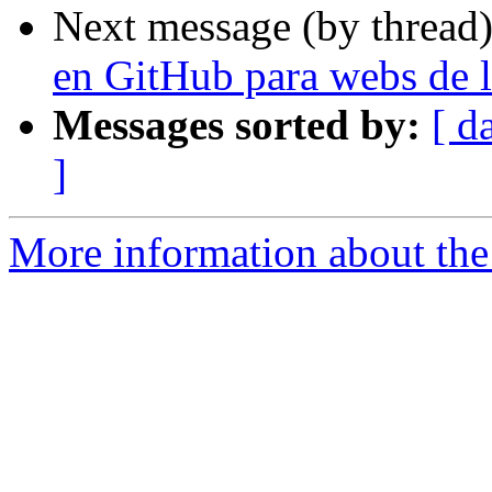
Next message (by thread
en GitHub para webs de 
Messages sorted by:
[ d
]
More information about the 