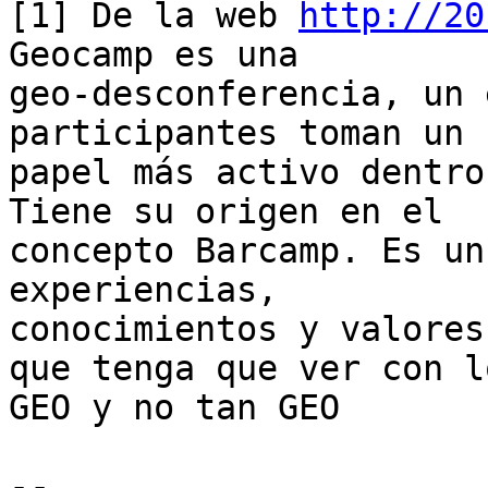
[1] De la web 
http://20
Geocamp es una

geo-desconferencia, un 
participantes toman un

papel más activo dentro
Tiene su origen en el

concepto Barcamp. Es un
experiencias,

conocimientos y valores
que tenga que ver con lo
GEO y no tan GEO

--
