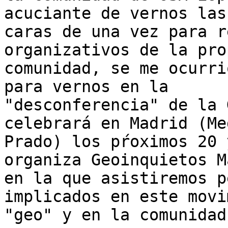
acuciante de vernos las

caras de una vez para r
organizativos de la prop
comunidad, se me ocurri
para vernos en la

"desconferencia" de la 
celebrará en Madrid (Me
Prado) los pŕoximos 20 
organiza Geoinquietos M
en la que asistiremos p
implicados en este movi
"geo" y en la comunidad