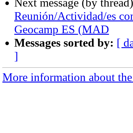
Next message (by thread
Reunión/Actividad/es c
Geocamp ES (MAD
Messages sorted by:
[ d
]
More information about the 