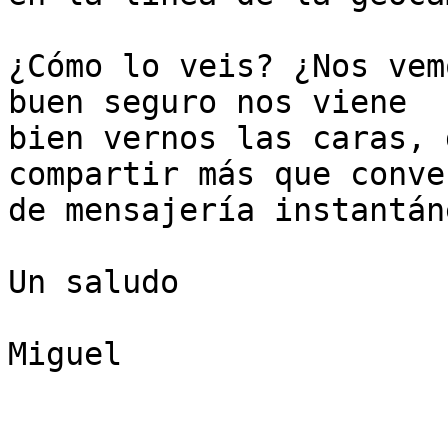
¿Cómo lo veis? ¿Nos vem
buen seguro nos viene

bien vernos las caras, 
compartir más que conve
de mensajería instantán
Un saludo

Miguel
