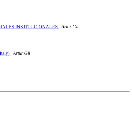
CIALES INSTITUCIONALES
Artur Gil
Italy)
Artur Gil