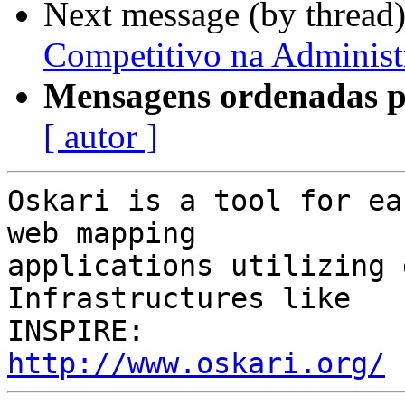
Next message (by thread
Competitivo na Administ
Mensagens ordenadas p
[ autor ]
Oskari is a tool for ea
web mapping

applications utilizing 
Infrastructures like

http://www.oskari.org/