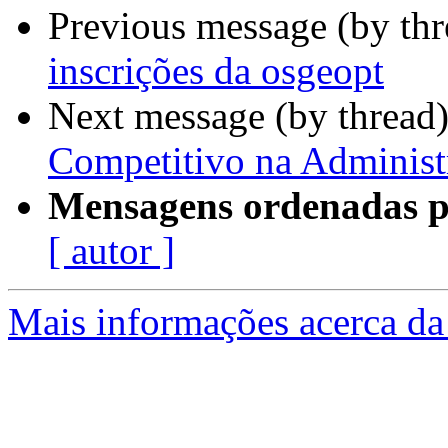
Previous message (by th
inscrições da osgeopt
Next message (by thread
Competitivo na Administ
Mensagens ordenadas p
[ autor ]
Mais informações acerca da 