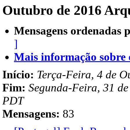
Outubro de 2016 Arqu
Mensagens ordenadas p
]
Mais informação sobre es
Início:
Terça-Feira, 4 de 
Fim:
Segunda-Feira, 31 de
PDT
Mensagens:
83