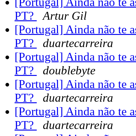
[Portugal] Ainda não te 
PT?
Artur Gil
[Portugal] Ainda não te 
PT?
duartecarreira
[Portugal] Ainda não te 
PT?
doublebyte
[Portugal] Ainda não te 
PT?
duartecarreira
[Portugal] Ainda não te 
PT?
duartecarreira