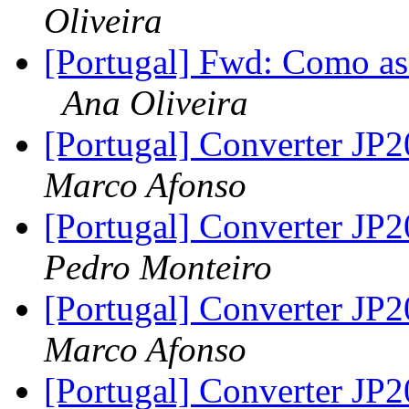
Oliveira
[Portugal] Fwd: Como as
Ana Oliveira
[Portugal] Converter JP
Marco Afonso
[Portugal] Converter JP
Pedro Monteiro
[Portugal] Converter JP
Marco Afonso
[Portugal] Converter JP