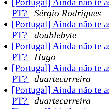
[Portugal] Ainda não te 
PT?
Sérgio Rodrigues
[Portugal] Ainda não te 
PT?
doublebyte
[Portugal] Ainda não te 
PT?
Hugo
[Portugal] Ainda não te 
PT?
duartecarreira
[Portugal] Ainda não te 
PT?
duartecarreira