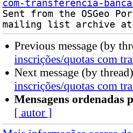
com-transferencia-banca

Sent from the OSGeo Por
Previous message (by th
inscrições/quotas com tra
Next message (by thread
inscrições/quotas com tra
Mensagens ordenadas p
[ autor ]