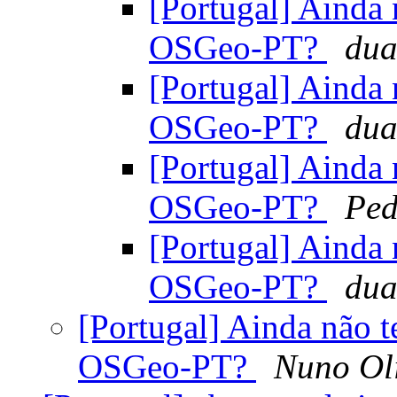
[Portugal] Ainda 
OSGeo-PT?
dua
[Portugal] Ainda 
OSGeo-PT?
dua
[Portugal] Ainda 
OSGeo-PT?
Ped
[Portugal] Ainda 
OSGeo-PT?
dua
[Portugal] Ainda não t
OSGeo-PT?
Nuno Ol