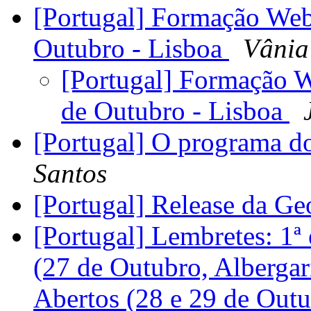
[Portugal] Formação We
Outubro - Lisboa
Vânia
[Portugal] Formação 
de Outubro - Lisboa
[Portugal] O programa d
Santos
[Portugal] Release da G
[Portugal] Lembretes: 
(27 de Outubro, Albergar
Abertos (28 e 29 de Out