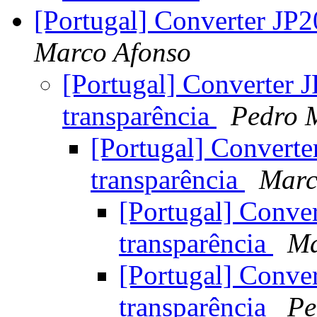
[Portugal] Converter JP
Marco Afonso
[Portugal] Converter 
transparência
Pedro 
[Portugal] Convert
transparência
Marc
[Portugal] Conve
transparência
Ma
[Portugal] Conve
transparência
Pe