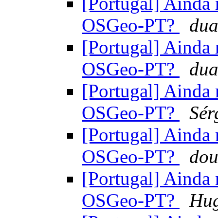
[Portugal] Ainda 
OSGeo-PT?
dua
[Portugal] Ainda 
OSGeo-PT?
dua
[Portugal] Ainda 
OSGeo-PT?
Sér
[Portugal] Ainda 
OSGeo-PT?
dou
[Portugal] Ainda 
OSGeo-PT?
Hu