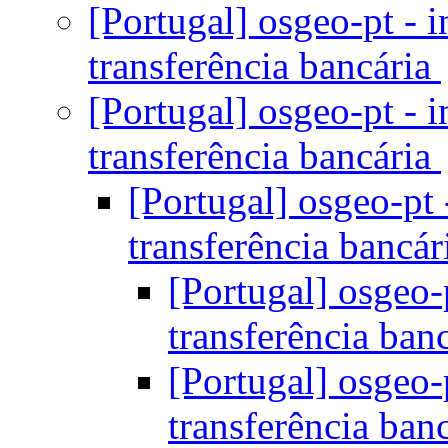
[Portugal] osgeo-pt - 
transferência bancária
[Portugal] osgeo-pt - 
transferência bancária
[Portugal] osgeo-pt 
transferência bancá
[Portugal] osgeo-
transferência ban
[Portugal] osgeo-
transferência ban