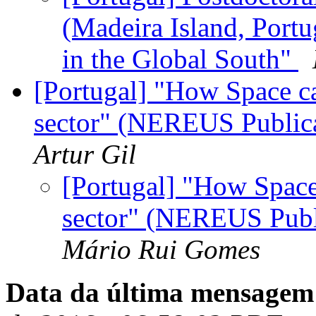
(Madeira Island, Portu
in the Global South"
[Portugal] "How Space ca
sector" (NEREUS Publica
Artur Gil
[Portugal] "How Space
sector" (NEREUS Publi
Mário Rui Gomes
Data da última mensagem