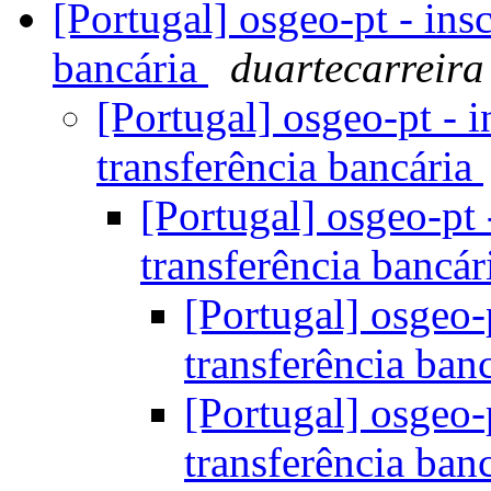
[Portugal] osgeo-pt - ins
bancária
duartecarreira
[Portugal] osgeo-pt - 
transferência bancária
[Portugal] osgeo-pt 
transferência bancá
[Portugal] osgeo-
transferência ban
[Portugal] osgeo-
transferência ban