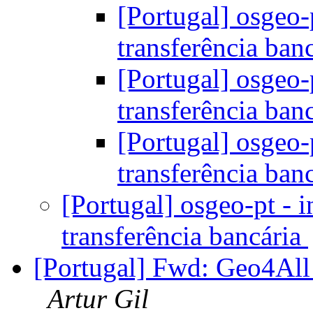
[Portugal] osgeo-
transferência ban
[Portugal] osgeo-
transferência ban
[Portugal] osgeo-
transferência ban
[Portugal] osgeo-pt - 
transferência bancária
[Portugal] Fwd: Geo4All 
Artur Gil