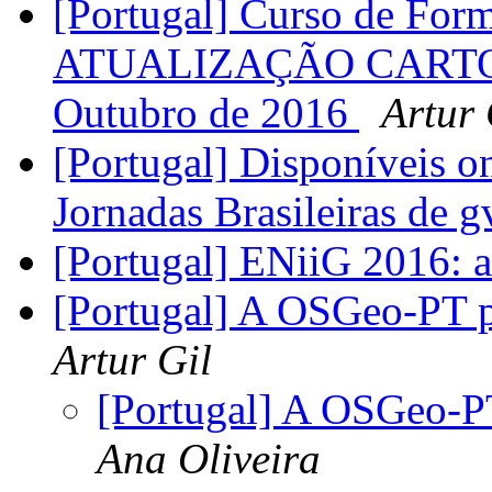
[Portugal] Curso de Fo
ATUALIZAÇÃO CARTOG
Outubro de 2016
Artur 
[Portugal] Disponíveis o
Jornadas Brasileiras de 
[Portugal] ENiiG 2016: a
[Portugal] A OSGeo-PT p
Artur Gil
[Portugal] A OSGeo-PT
Ana Oliveira