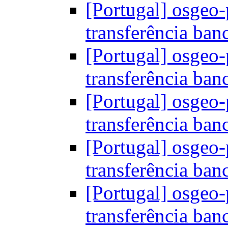
[Portugal] osgeo-
transferência ban
[Portugal] osgeo-
transferência ban
[Portugal] osgeo-
transferência ban
[Portugal] osgeo-
transferência ban
[Portugal] osgeo-
transferência ban