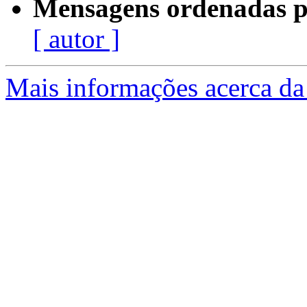
Mensagens ordenadas p
[ autor ]
Mais informações acerca da 