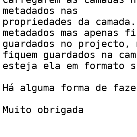
metadados nas

propriedades da camada.
metadados mas apenas fic
guardados no projecto, 
fiquem guardados na cama
esteja ela em formato s
Há alguma forma de faze
Muito obrigada
