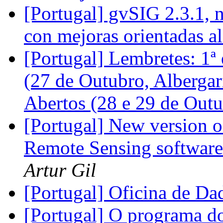
[Portugal] gvSIG 2.3.1,
con mejoras orientadas a
[Portugal] Lembretes: 
(27 de Outubro, Albergar
Abertos (28 e 29 de Out
[Portugal] New version o
Remote Sensing software
Artur Gil
[Portugal] Oficina de D
[Portugal] O programa d