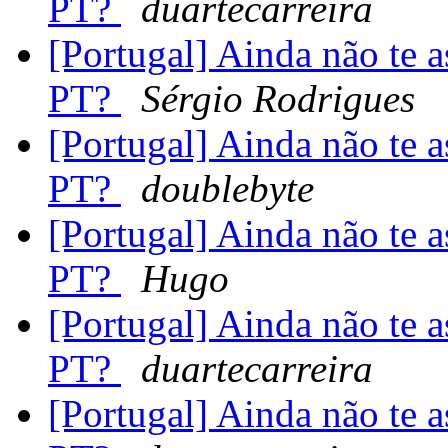
PT?
duartecarreira
[Portugal] Ainda não te 
PT?
Sérgio Rodrigues
[Portugal] Ainda não te 
PT?
doublebyte
[Portugal] Ainda não te 
PT?
Hugo
[Portugal] Ainda não te 
PT?
duartecarreira
[Portugal] Ainda não te 