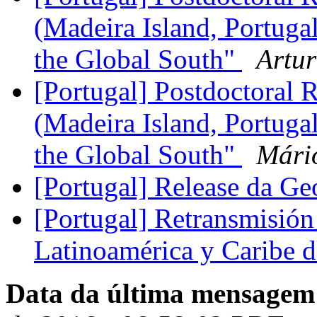
(Madeira Island, Portugal
the Global South"
Artur
[Portugal] Postdoctoral 
(Madeira Island, Portugal
the Global South"
Mári
[Portugal] Release da G
[Portugal] Retransmisión 
Latinoamérica y Caribe 
Data da última mensagem