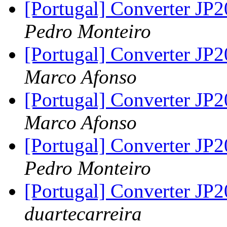
[Portugal] Converter JP
Pedro Monteiro
[Portugal] Converter JP
Marco Afonso
[Portugal] Converter JP
Marco Afonso
[Portugal] Converter JP
Pedro Monteiro
[Portugal] Converter JP
duartecarreira