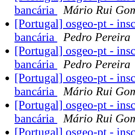
bancária
Mário Rui Go
[Portugal] osgeo-pt - ins
bancária
Pedro Pereira
[Portugal] osgeo-pt - ins
bancária
Pedro Pereira
[Portugal] osgeo-pt - ins
bancária
Mário Rui Go
[Portugal] osgeo-pt - ins
bancária
Mário Rui Go
[Portugal] osgeo-pt - ins