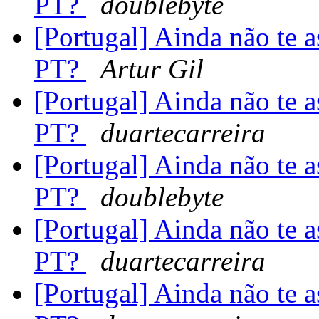
PT?
doublebyte
[Portugal] Ainda não te 
PT?
Artur Gil
[Portugal] Ainda não te 
PT?
duartecarreira
[Portugal] Ainda não te 
PT?
doublebyte
[Portugal] Ainda não te 
PT?
duartecarreira
[Portugal] Ainda não te 