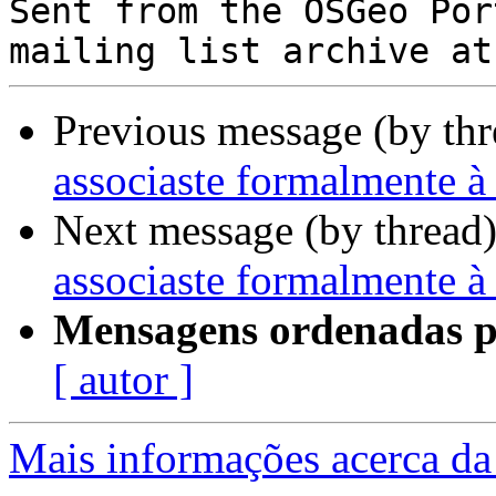

Sent from the OSGeo Por
Previous message (by th
associaste formalmente
Next message (by thread
associaste formalmente
Mensagens ordenadas p
[ autor ]
Mais informações acerca da 