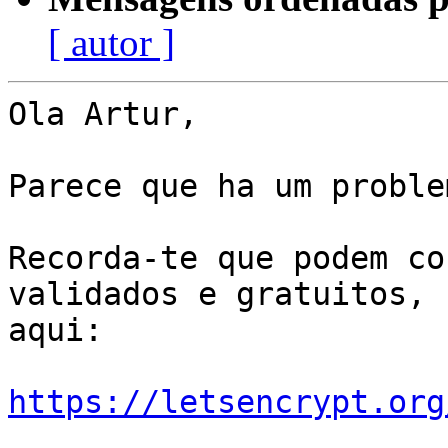
[ autor ]
Ola Artur,

Parece que ha um proble
Recorda-te que podem co
validados e gratuitos,

aqui:

https://letsencrypt.org