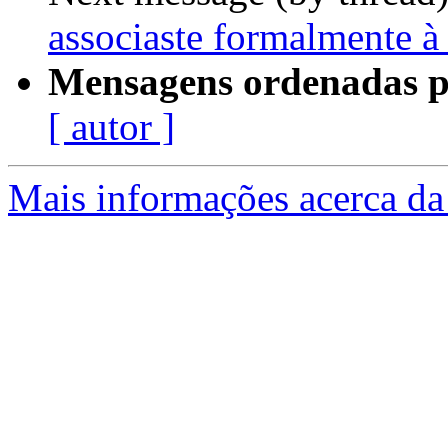
associaste formalmente
Mensagens ordenadas p
[ autor ]
Mais informações acerca da 