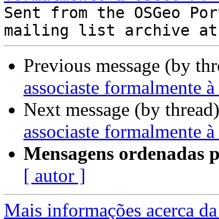

Sent from the OSGeo Por
Previous message (by th
associaste formalmente
Next message (by thread
associaste formalmente
Mensagens ordenadas p
[ autor ]
Mais informações acerca da 