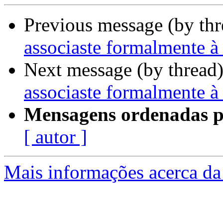
Previous message (by th
associaste formalmente
Next message (by thread
associaste formalmente
Mensagens ordenadas p
[ autor ]
Mais informações acerca da 