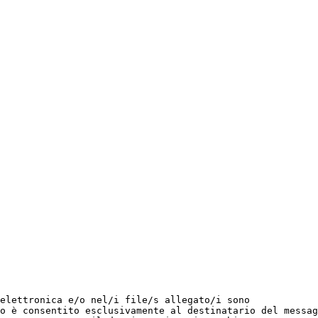
elettronica e/o nel/i file/s allegato/i sono

o è consentito esclusivamente al destinatario del messag