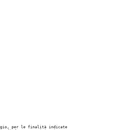
gio, per le finalità indicate
