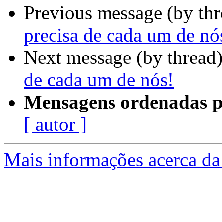
Previous message (by th
precisa de cada um de nó
Next message (by thread
de cada um de nós!
Mensagens ordenadas p
[ autor ]
Mais informações acerca da 