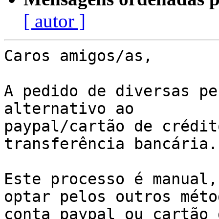
[ autor ]
Caros amigos/as,

A pedido de diversas pe
alternativo ao

paypal/cartão de crédit
transferência bancária.

Este processo é manual,
optar pelos outros méto
conta paypal ou cartão 