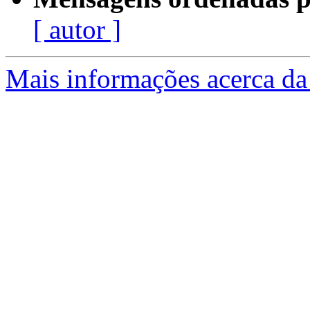
[ autor ]
Mais informações acerca da 