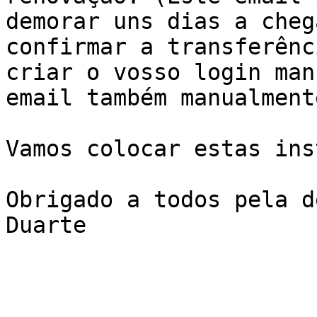
demorar uns dias a cheg
confirmar a transferênc
criar o vosso login man
email também manualmente
Vamos colocar estas ins
Obrigado a todos pela d
Duarte
