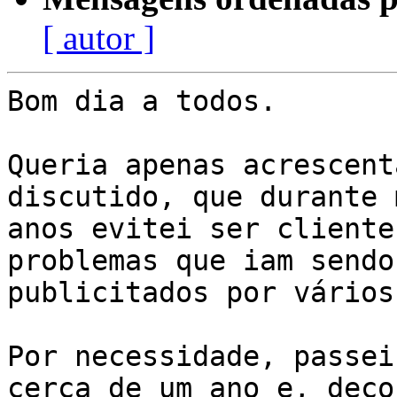
[ autor ]
Bom dia a todos.

Queria apenas acrescent
discutido, que durante 
anos evitei ser cliente
problemas que iam sendo

publicitados por vários
Por necessidade, passei
cerca de um ano e, deco