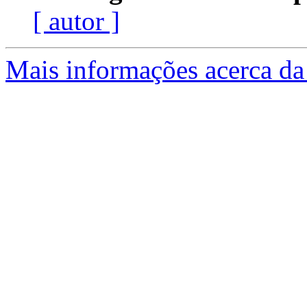
[ autor ]
Mais informações acerca da 