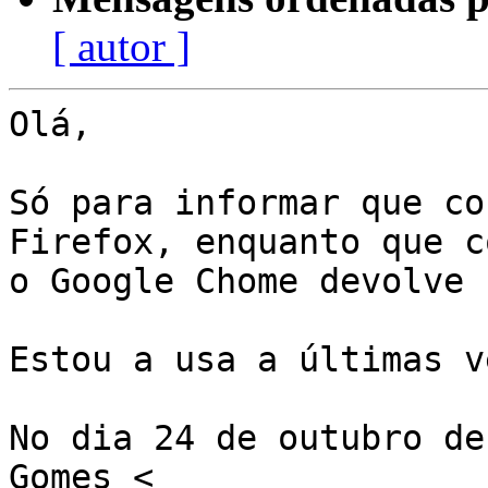
[ autor ]
Olá,

Só para informar que co
Firefox, enquanto que co
o Google Chome devolve 
Estou a usa a últimas v
No dia 24 de outubro de