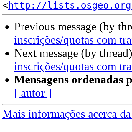
<
http://lists.osgeo.org
Previous message (by th
inscrições/quotas com tra
Next message (by thread
inscrições/quotas com tra
Mensagens ordenadas p
[ autor ]
Mais informações acerca da 