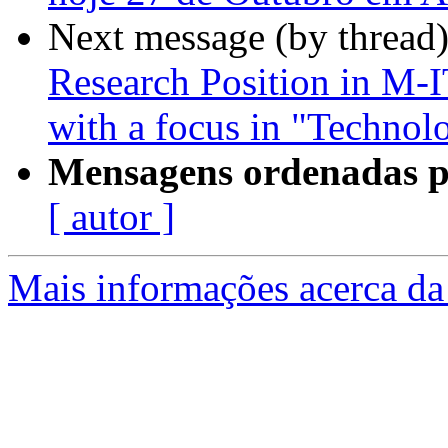
Next message (by thread
Research Position in M-I
with a focus in "Technol
Mensagens ordenadas p
[ autor ]
Mais informações acerca da 