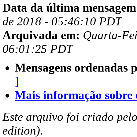
Data da última mensagem
de 2018 - 05:46:10 PDT
Arquivada em:
Quarta-Fei
06:01:25 PDT
Mensagens ordenadas p
]
Mais informação sobre es
Este arquivo foi criado pe
edition).