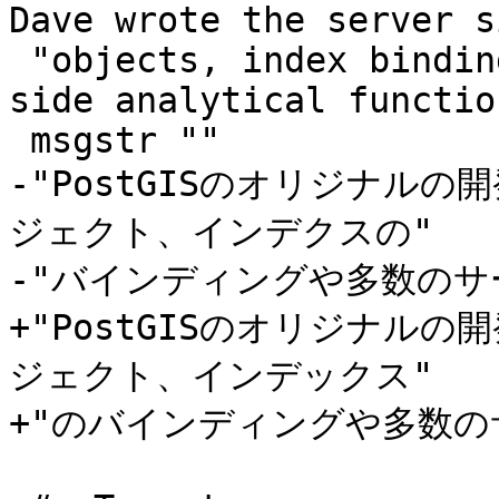
Dave wrote the server s
 "objects, index bindings, and many of the server 
side analytical function
 msgstr ""

-"PostGISのオリジナル
ジェクト、インデクスの"

-"バインディングや多数のサ
+"PostGISのオリジナル
ジェクト、インデックス"

+"のバインディングや多数の