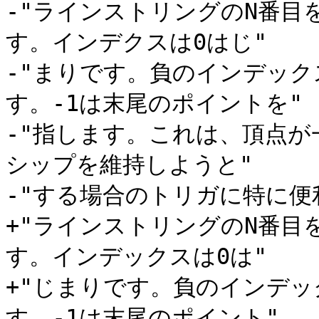
-"ラインストリングのN番
す。インデクスは0はじ"

-"まりです。負のインデッ
す。-1は末尾のポイントを"

-"指します。これは、頂点
シップを維持しようと"

-"する場合のトリガに特に便利
+"ラインストリングのN番
す。インデックスは0は"

+"じまりです。負のインデ
す。-1は末尾のポイント"
