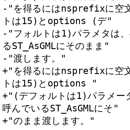
-"を得るにはnsprefix
トは15)とoptions (デ"

-"フォルトは1)パラメタは
るST_AsGMLにそのまま"

-"渡します。"

+"を得るにはnsprefix
トは15)とoptions "

+"(デフォルトは1)パラメ
呼んでいるST_AsGMLにそ"

+"のまま渡します。"
