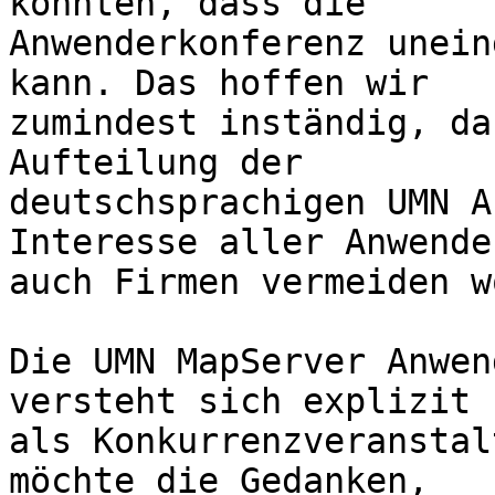
konnten, dass die

Anwenderkonferenz unein
kann. Das hoffen wir

zumindest inständig, da
Aufteilung der

deutschsprachigen UMN A
Interesse aller Anwende
auch Firmen vermeiden w
Die UMN MapServer Anwen
versteht sich explizit 
als Konkurrenzveranstal
möchte die Gedanken,
