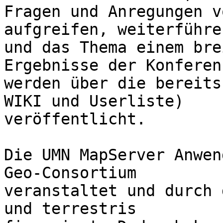
Fragen und Anregungen v
aufgreifen, weiterführen
und das Thema einem bre
Ergebnisse der Konferenz
werden über die bereits
WIKI und Userliste)

veröffentlicht.

Die UMN MapServer Anwen
Geo-Consortium

veranstaltet und durch 
und terrestris
