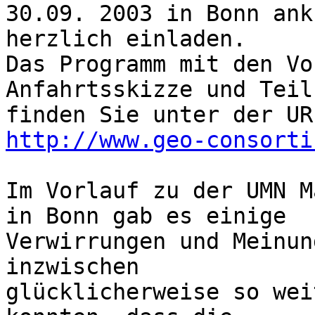
30.09. 2003 in Bonn ank
herzlich einladen.

Das Programm mit den Vo
Anfahrtsskizze und Teil
http://www.geo-consorti
Im Vorlauf zu der UMN M
in Bonn gab es einige

Verwirrungen und Meinun
inzwischen

glücklicherweise so wei