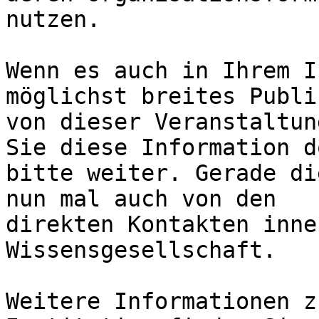
nutzen.

Wenn es auch in Ihrem I
möglichst breites Publik
von dieser Veranstaltun
Sie diese Information do
bitte weiter. Gerade di
nun mal auch von den

direkten Kontakten inne
Wissensgesellschaft.

Weitere Informationen z