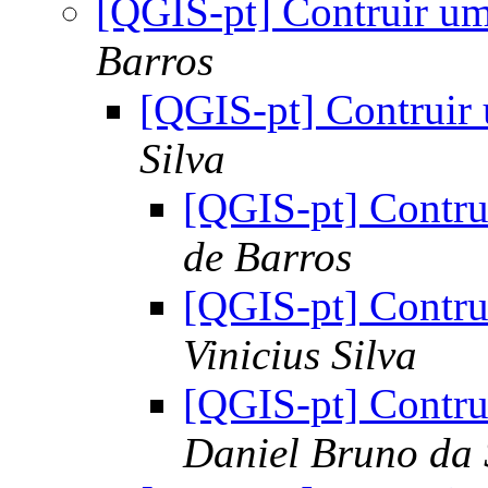
[QGIS-pt] Contruir um
Barros
[QGIS-pt] Contruir
Silva
[QGIS-pt] Contru
de Barros
[QGIS-pt] Contru
Vinicius Silva
[QGIS-pt] Contru
Daniel Bruno da 