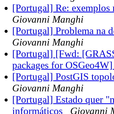
[Portugal] Re: exemplos 
Giovanni Manghi
[Portugal] Problema na 
Giovanni Manghi
[Portugal] [Fwd: [GRAS
packages for OSGeo4W
[Portugal] PostGIS top
Giovanni Manghi
[Portugal] Estado quer "
informáticos
Giovanni 