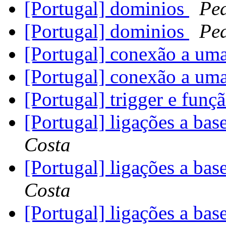
[Portugal] dominios
Pe
[Portugal] dominios
Pe
[Portugal] conexão a um
[Portugal] conexão a um
[Portugal] trigger e fun
[Portugal] ligações a ba
Costa
[Portugal] ligações a ba
Costa
[Portugal] ligações a ba