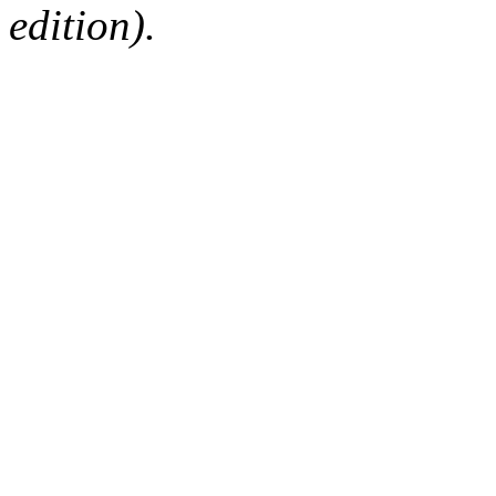
edition).