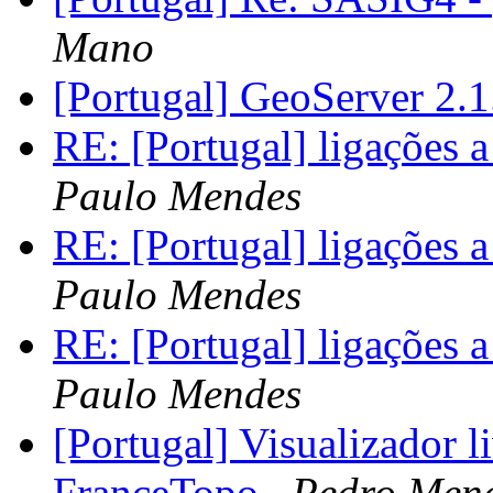
Mano
[Portugal] GeoServer 2.
RE: [Portugal] ligações 
Paulo Mendes
RE: [Portugal] ligações 
Paulo Mendes
RE: [Portugal] ligações 
Paulo Mendes
[Portugal] Visualizador l
FranceTopo
Pedro Men