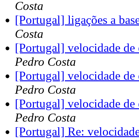
Costa
[Portugal] ligações a ba
Costa
[Portugal] velocidade de
Pedro Costa
[Portugal] velocidade de
Pedro Costa
[Portugal] velocidade de
Pedro Costa
[Portugal] Re: velocidad