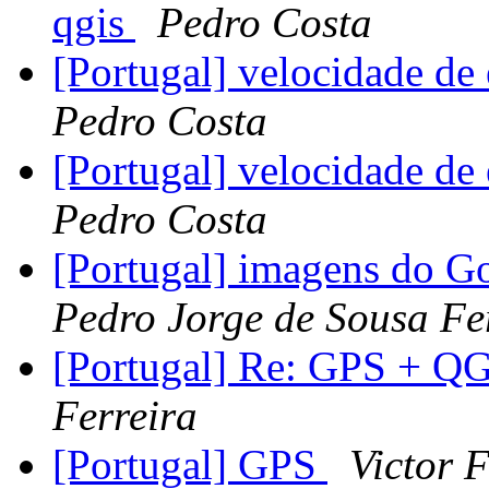
qgis
Pedro Costa
[Portugal] velocidade de
Pedro Costa
[Portugal] velocidade de
Pedro Costa
[Portugal] imagens do Go
Pedro Jorge de Sousa Fe
[Portugal] Re: GPS + Q
Ferreira
[Portugal] GPS
Victor F