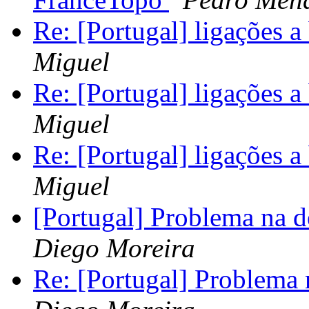
Re: [Portugal] ligações 
Miguel
Re: [Portugal] ligações 
Miguel
Re: [Portugal] ligações 
Miguel
[Portugal] Problema na 
Diego Moreira
Re: [Portugal] Problema