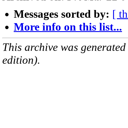
Messages sorted by:
[ t
More info on this list...
This archive was generated
edition).