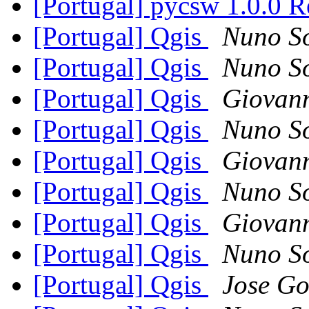
[Portugal] pycsw 1.0.0 
[Portugal] Qgis
Nuno S
[Portugal] Qgis
Nuno S
[Portugal] Qgis
Giovan
[Portugal] Qgis
Nuno S
[Portugal] Qgis
Giovan
[Portugal] Qgis
Nuno S
[Portugal] Qgis
Giovan
[Portugal] Qgis
Nuno S
[Portugal] Qgis
Jose Go