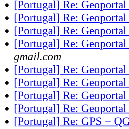
[Portugal] Re: Geoport
[Portugal] Re: Geoport
[Portugal] Re: Geoport
[Portugal] Re: Geoport
gmail.com
[Portugal] Re: Geoport
[Portugal] Re: Geoport
[Portugal] Re: Geoport
[Portugal] Re: Geoport
[Portugal] Re: GPS + Q