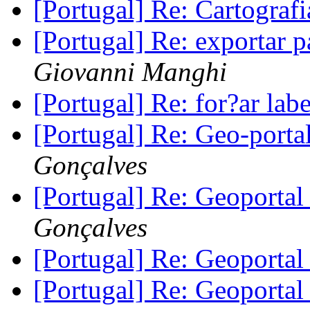
[Portugal] Re: Cartograf
[Portugal] Re: exportar 
Giovanni Manghi
[Portugal] Re: for?ar la
[Portugal] Re: Geo-por
Gonçalves
[Portugal] Re: Geoport
Gonçalves
[Portugal] Re: Geoport
[Portugal] Re: Geoport