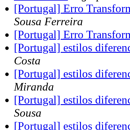
[Portugal] Erro Transfor
Sousa Ferreira
[Portugal] Erro Transfor
[Portugal] estilos difer
Costa
[Portugal] estilos difer
Miranda
[Portugal] estilos difer
Sousa
[Portugal] estilos difer