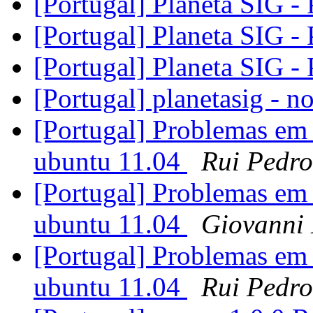
[Portugal] Planeta SIG -
[Portugal] Planeta SIG -
[Portugal] Planeta SIG -
[Portugal] planetasig - n
[Portugal] Problemas em 
ubuntu 11.04
Rui Pedro
[Portugal] Problemas em 
ubuntu 11.04
Giovanni
[Portugal] Problemas em 
ubuntu 11.04
Rui Pedro