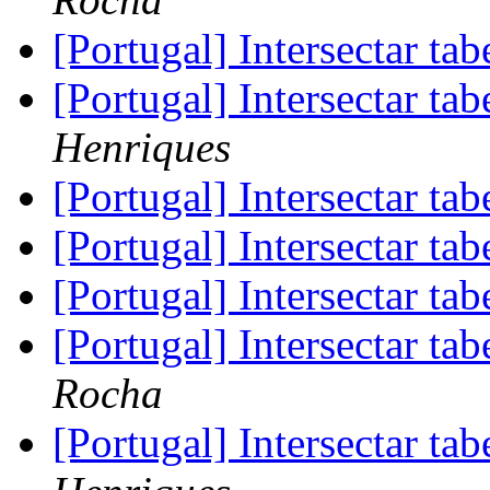
[Portugal] Intersectar ta
[Portugal] Intersectar ta
Henriques
[Portugal] Intersectar ta
[Portugal] Intersectar ta
[Portugal] Intersectar ta
[Portugal] Intersectar ta
Rocha
[Portugal] Intersectar ta