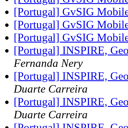
[Portugal] GvSIG Mobil
[Portugal] GvSIG Mobil
[Portugal] GvSIG Mobil
[Portugal] INSPIRE, Ge
Fernanda Nery
[Portugal] INSPIRE, Ge
Duarte Carreira
[Portugal] INSPIRE, Ge
Duarte Carreira
[Portugal] INSPIRE, Ge