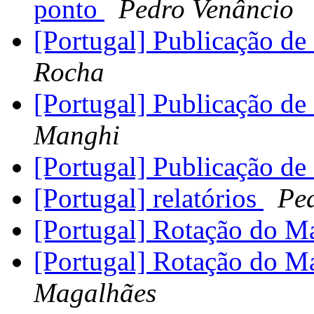
ponto
Pedro Venâncio
[Portugal] Publicação d
Rocha
[Portugal] Publicação d
Manghi
[Portugal] Publicação d
[Portugal] relatórios
Pe
[Portugal] Rotação do 
[Portugal] Rotação do 
Magalhães