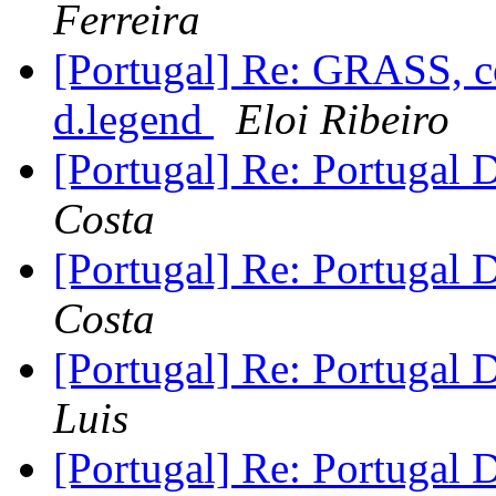
Ferreira
[Portugal] Re: GRASS, c
d.legend
Eloi Ribeiro
[Portugal] Re: Portugal D
Costa
[Portugal] Re: Portugal D
Costa
[Portugal] Re: Portugal D
Luis
[Portugal] Re: Portugal D