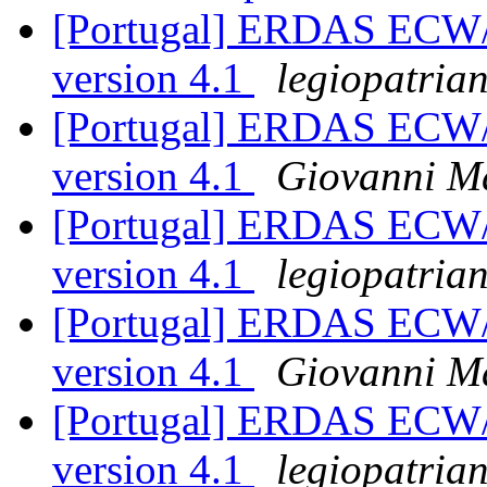
[Portugal] ERDAS ECW/
version 4.1
legiopatria
[Portugal] ERDAS ECW/
version 4.1
Giovanni M
[Portugal] ERDAS ECW/
version 4.1
legiopatria
[Portugal] ERDAS ECW/
version 4.1
Giovanni M
[Portugal] ERDAS ECW/
version 4.1
legiopatria