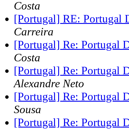
Costa
[Portugal] RE: Portugal 
Carreira
[Portugal] Re: Portugal D
Costa
[Portugal] Re: Portugal D
Alexandre Neto
[Portugal] Re: Portugal D
Sousa
[Portugal] Re: Portugal D