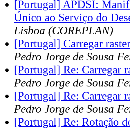
[Portugal] APDSI: Manif
Único ao Serviço do Des
Lisboa (COREPLAN)
[Portugal] Carregar rast
Pedro Jorge de Sousa Fe
[Portugal] Re: Carregar 
Pedro Jorge de Sousa Fe
[Portugal] Re: Carregar 
Pedro Jorge de Sousa Fe
[Portugal] Re: Rotação