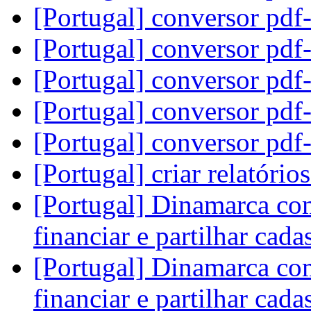
[Portugal] conversor pd
[Portugal] conversor pd
[Portugal] conversor pd
[Portugal] conversor pd
[Portugal] conversor pd
[Portugal] criar relatório
[Portugal] Dinamarca com
financiar e partilhar cada
[Portugal] Dinamarca com
financiar e partilhar cada