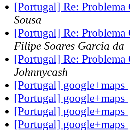
[Portugal] Re: Problem
Sousa
[Portugal] Re: Problem
Filipe Soares Garcia da
[Portugal] Re: Problem
Johnnycash
[Portugal] google+maps
[Portugal] google+maps
[Portugal] google+maps
[Portugal] google+maps