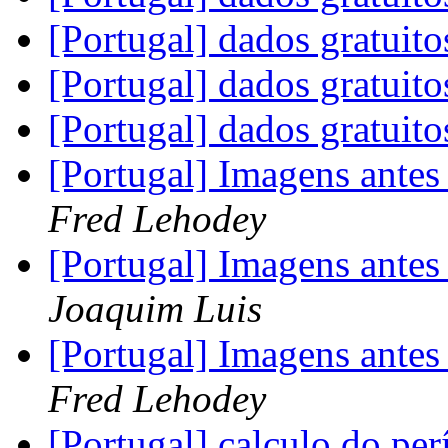
[Portugal] dados gratuit
[Portugal] dados gratuit
[Portugal] dados gratuit
[Portugal] Imagens ante
Fred Lehodey
[Portugal] Imagens ante
Joaquim Luis
[Portugal] Imagens ante
Fred Lehodey
[Portugal] calculo do per