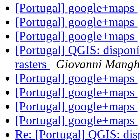
[Portugal] google+maps
[Portugal] google+maps
[Portugal] google+maps
[Portugal] QGIS: disponí
rasters
Giovanni Mangh
[Portugal] google+maps
[Portugal] google+maps
[Portugal] google+maps
[Portugal] google+maps
Re: [Portugal] QGIS: dis