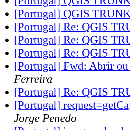
[Portugal] QGIS TRU
[Portugal] QGIS TRU
[Portugal] Re: QGIS 
[Portugal] Re: QGIS 
[Portugal] Re: QGIS 
[Portugal] Fwd: Abrir ou
Ferreira
[Portugal] Re: QGIS 
[Portugal] request=getCap
Jorge Penedo