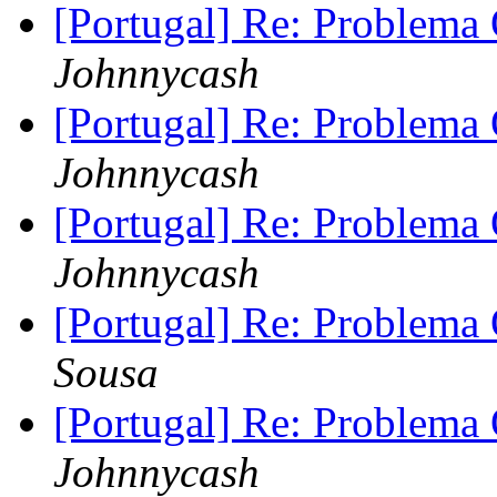
[Portugal] Re: Problem
Johnnycash
[Portugal] Re: Problem
Johnnycash
[Portugal] Re: Problem
Johnnycash
[Portugal] Re: Problem
Sousa
[Portugal] Re: Problem
Johnnycash