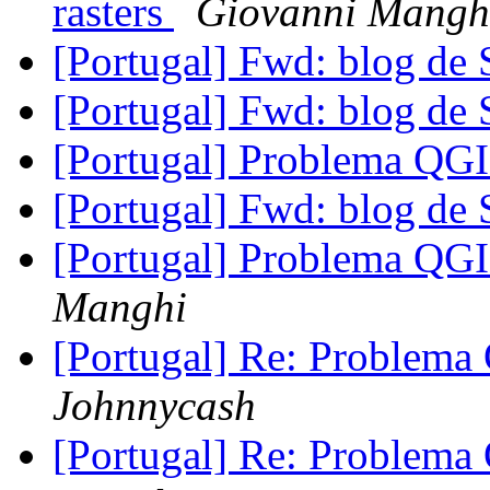
rasters
Giovanni Mangh
[Portugal] Fwd: blog de
[Portugal] Fwd: blog de
[Portugal] Problema QG
[Portugal] Fwd: blog de
[Portugal] Problema QG
Manghi
[Portugal] Re: Problem
Johnnycash
[Portugal] Re: Problem