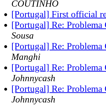
COUTINHO
[Portugal] First official 
[Portugal] Re: Problem
Sousa
[Portugal] Re: Problem
Manghi
[Portugal] Re: Problem
Johnnycash
[Portugal] Re: Problem
Johnnycash