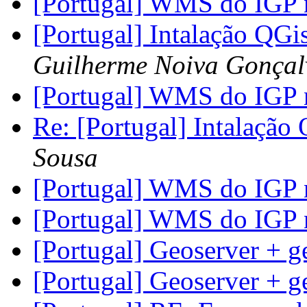
[Portugal] WMS do IGP
[Portugal] Intalação QG
Guilherme Noiva Gonçal
[Portugal] WMS do IGP
Re: [Portugal] Intalação
Sousa
[Portugal] WMS do IGP
[Portugal] WMS do IGP
[Portugal] Geoserver + 
[Portugal] Geoserver + 