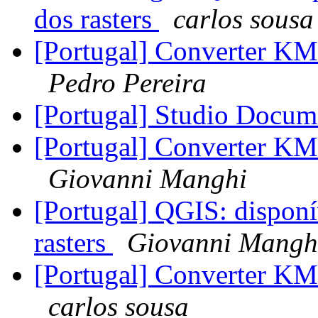
dos rasters
carlos sousa
[Portugal] Converter 
Pedro Pereira
[Portugal] Studio Docum
[Portugal] Converter 
Giovanni Manghi
[Portugal] QGIS: disponí
rasters
Giovanni Mangh
[Portugal] Converter 
carlos sousa