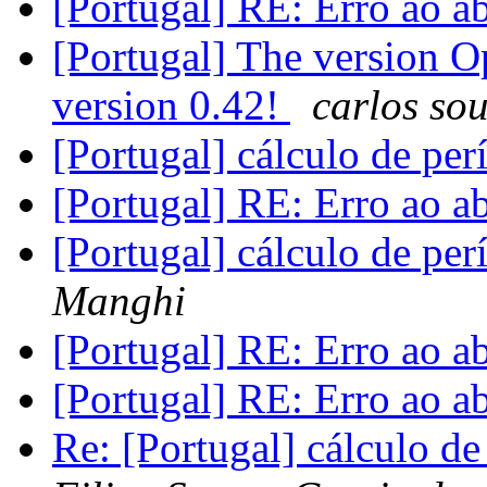
[Portugal] RE: Erro ao a
[Portugal] The version O
version 0.42!
carlos so
[Portugal] cálculo de p
[Portugal] RE: Erro ao a
[Portugal] cálculo de p
Manghi
[Portugal] RE: Erro ao a
[Portugal] RE: Erro ao a
Re: [Portugal] cálculo 