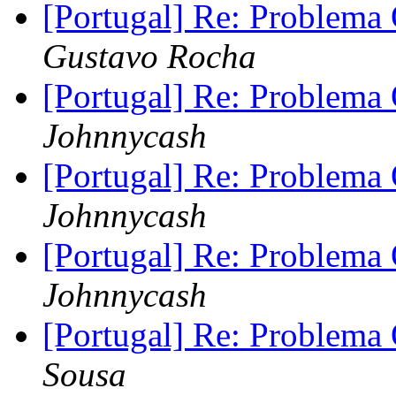
[Portugal] Re: Problem
Gustavo Rocha
[Portugal] Re: Problem
Johnnycash
[Portugal] Re: Problem
Johnnycash
[Portugal] Re: Problem
Johnnycash
[Portugal] Re: Problem
Sousa