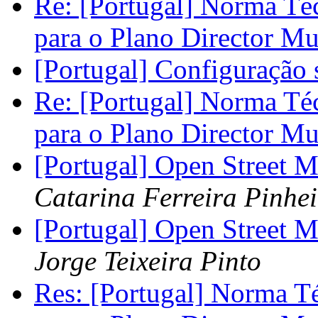
Re: [Portugal] Norma Té
para o Plano Director M
[Portugal] Configuração 
Re: [Portugal] Norma Té
para o Plano Director M
[Portugal] Open Street 
Catarina Ferreira Pinhei
[Portugal] Open Street 
Jorge Teixeira Pinto
Res: [Portugal] Norma T