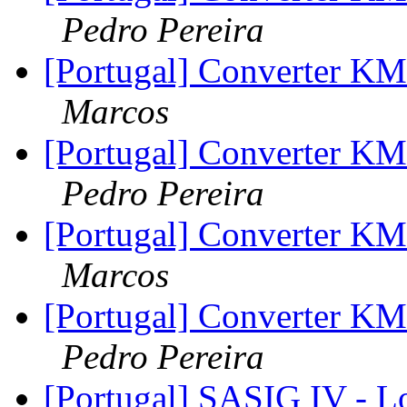
Pedro Pereira
[Portugal] Converter 
Marcos
[Portugal] Converter 
Pedro Pereira
[Portugal] Converter 
Marcos
[Portugal] Converter 
Pedro Pereira
[Portugal] SASIG IV - Lo