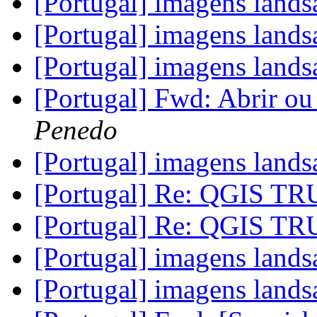
[Portugal] imagens lands
[Portugal] imagens lands
[Portugal] imagens lands
[Portugal] Fwd: Abrir ou
Penedo
[Portugal] imagens lands
[Portugal] Re: QGIS 
[Portugal] Re: QGIS 
[Portugal] imagens lands
[Portugal] imagens lands