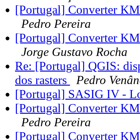
[Portugal] Converter 
Pedro Pereira
[Portugal] Converter 
Jorge Gustavo Rocha
Re: [Portugal] QGIS: dis
dos rasters
Pedro Venân
[Portugal] SASIG IV - Lo
[Portugal] Converter 
Pedro Pereira
[Portugal] Converter 