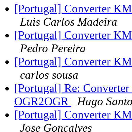
[Portugal] Converter 
Luis Carlos Madeira
[Portugal] Converter 
Pedro Pereira
[Portugal] Converter 
carlos sousa
[Portugal] Re: Converte
OGR2OGR
Hugo Santo
[Portugal] Converter 
Jose Gonçalves